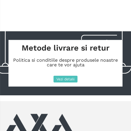
Metode livrare si retur
Politica si conditiile despre produsele noastre
care te vor ajuta
Vezi detalii