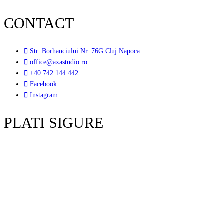
CONTACT
Str. Borhanciului Nr. 76G Cluj Napoca
office@axastudio.ro
+40 742 144 442
Facebook
Instagram
PLATI SIGURE