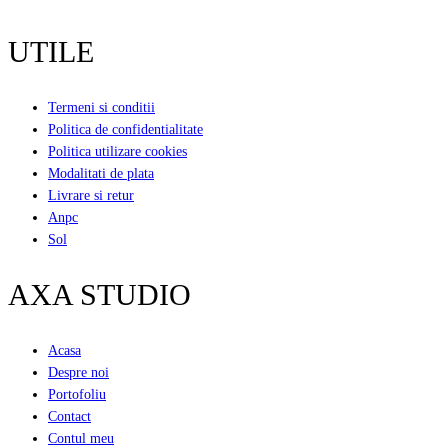
UTILE
Termeni si conditii
Politica de confidentialitate
Politica utilizare cookies
Modalitati de plata
Livrare si retur
Anpc
Sol
AXA STUDIO
Acasa
Despre noi
Portofoliu
Contact
Contul meu