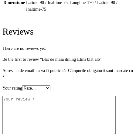
Dimensiune
Latime-90 / Inaltime-75, Lungime-170 / Latime-90 /
Inaltime-75
Reviews
There are no reviews yet.
Be the first to review “Blat de masa dining Elins blat alb”
Adresa ta de email nu va fi publicată.
Câmpurile obligatorii sunt marcate cu
*
Your rating