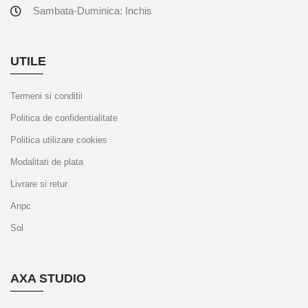
Sambata-Duminica: Inchis
UTILE
Termeni si conditii
Politica de confidentialitate
Politica utilizare cookies
Modalitati de plata
Livrare si retur
Anpc
Sol
AXA STUDIO