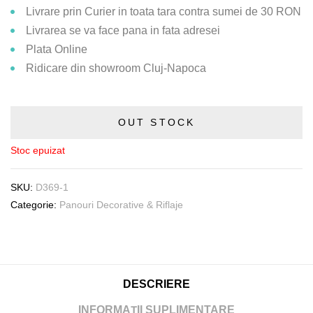
Livrare prin Curier in toata tara contra sumei de 30 RON
Livrarea se va face pana in fata adresei
Plata Online
Ridicare din showroom Cluj-Napoca
OUT STOCK
Stoc epuizat
SKU:
D369-1
Categorie:
Panouri Decorative & Riflaje
DESCRIERE
INFORMAȚII SUPLIMENTARE