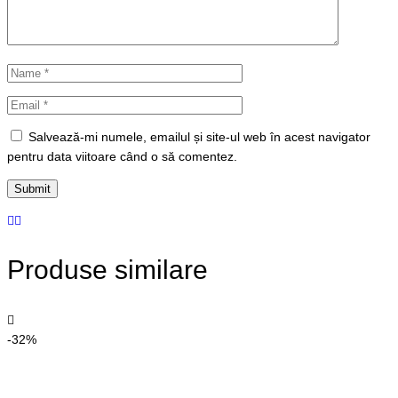
Salvează-mi numele, emailul și site-ul web în acest navigator
pentru data viitoare când o să comentez.
Produse similare
-32%