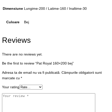
Dimensiune
Lungime-200 / Latime-160 / Inaltime-30
Culoare
Bej
Reviews
There are no reviews yet.
Be the first to review “Pat Royal 160×200 bej”
Adresa ta de email nu va fi publicată.
Câmpurile obligatorii sunt
marcate cu
*
Your rating