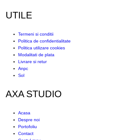
UTILE
Termeni si conditii
Politica de confidentialitate
Politica utilizare cookies
Modalitati de plata
Livrare si retur
Anpc
Sol
AXA STUDIO
Acasa
Despre noi
Portofoliu
Contact