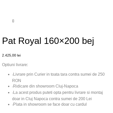
Pat Royal 160×200 bej
2.425,00
lei
Optiuni livrare:
Livrare prin Curier in toata tara contra sumei de 250
RON
Ridicare din showroom Cluj-Napoca
La acest produs puteti opta pentru livrare si montaj
doar in Cluj Napoca contra sumei de 200 Lei
Plata in showroom se face doar cu cardul