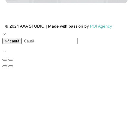
© 2024 AXA STUDIO | Made with passion by
POI Agency
caută