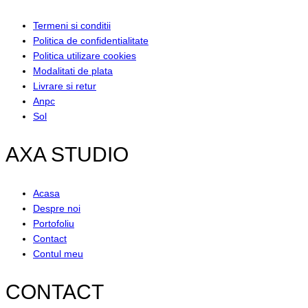
Termeni si conditii
Politica de confidentialitate
Politica utilizare cookies
Modalitati de plata
Livrare si retur
Anpc
Sol
AXA STUDIO
Acasa
Despre noi
Portofoliu
Contact
Contul meu
CONTACT