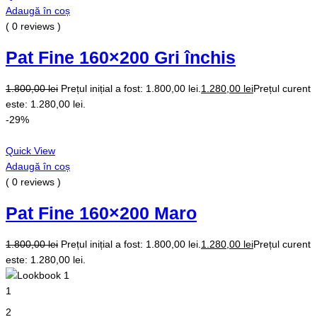
Adaugă în coș
( 0 reviews )
Pat Fine 160×200 Gri închis
1.800,00
lei
Prețul inițial a fost: 1.800,00 lei.
1.280,00
lei
Prețul curent
este: 1.280,00 lei.
-29%
Quick View
Adaugă în coș
( 0 reviews )
Pat Fine 160×200 Maro
1.800,00
lei
Prețul inițial a fost: 1.800,00 lei.
1.280,00
lei
Prețul curent
este: 1.280,00 lei.
1
2