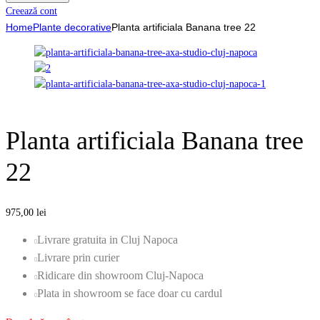
Creează cont
Home
Plante decorative
Planta artificiala Banana tree 22
Planta artificiala Banana tree
22
975,00
lei
Livrare gratuita in Cluj Napoca
Livrare prin curier
Ridicare din showroom Cluj-Napoca
Plata in showroom se face doar cu cardul