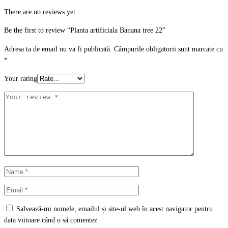
There are no reviews yet.
Be the first to review “Planta artificiala Banana tree 22”
Adresa ta de email nu va fi publicată.
Câmpurile obligatorii sunt marcate cu
*
Your rating
Salvează-mi numele, emailul și site-ul web în acest navigator pentru
data viitoare când o să comentez.