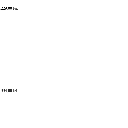
.229,00 lei.
.994,00 lei.