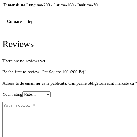
Dimensiune
Lungime-200 / Latime-160 / Inaltime-30
Culoare
Bej
Reviews
There are no reviews yet.
Be the first to review “Pat Square 160×200 Bej”
Adresa ta de email nu va fi publicată.
Câmpurile obligatorii sunt marcate cu
Your rating