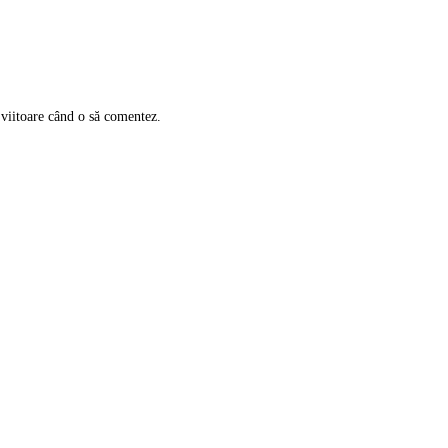
 viitoare când o să comentez.